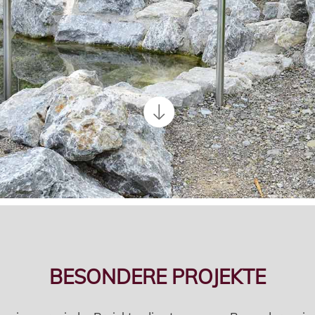
BESONDERE PROJEKTE