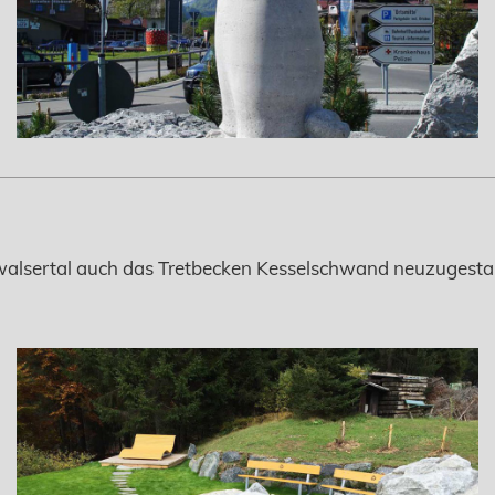
nwalsertal auch das Tretbecken Kesselschwand neuzugesta