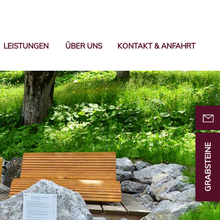
LEISTUNGEN
ÜBER UNS
KONTAKT & ANFAHRT
GRABSTEINE