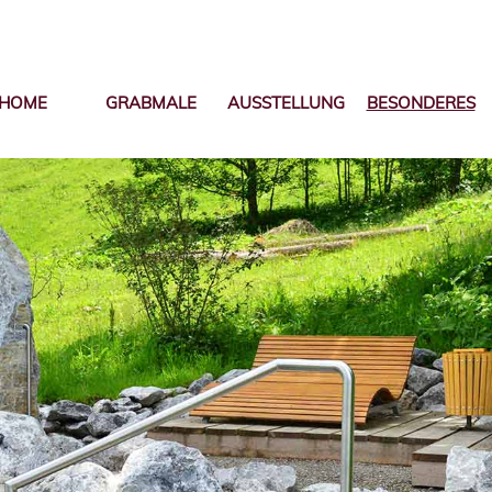
HOME
GRABMALE
AUSSTELLUNG
BESONDERES