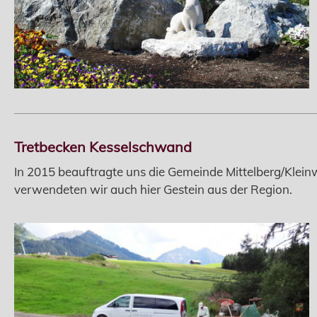
Tretbecken Kesselschwand
In 2015 beauftragte uns die Gemeinde Mittelberg/Klei
verwendeten wir auch hier Gestein aus der Region.