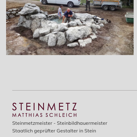
Steinmetzmeister - Steinbildhauermeister
Staatlich geprüfter Gestalter in Stein