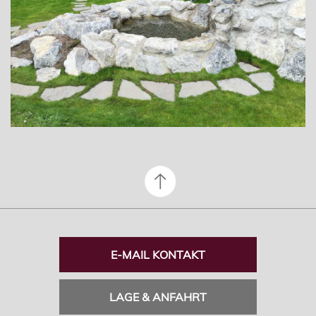
E-MAIL KONTAKT
LAGE & ANFAHRT