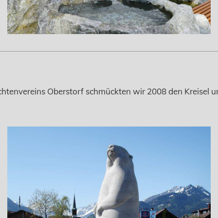
achtenvereins Oberstorf schmückten wir 2008 den Kreisel 