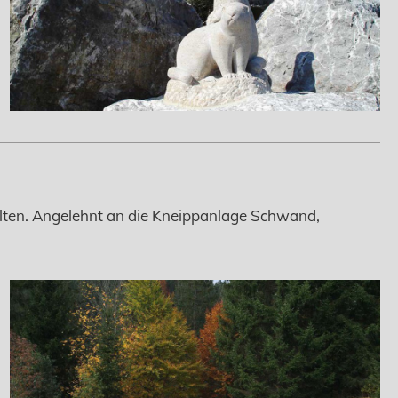
lten. Angelehnt an die Kneippanlage Schwand,