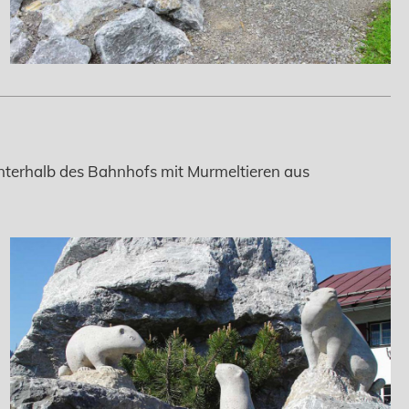
unterhalb des Bahnhofs mit Murmeltieren aus