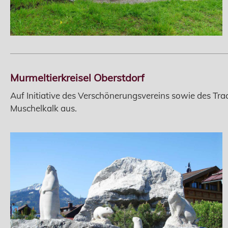
Murmeltierkreisel Oberstdorf
Auf Initiative des Verschönerungsvereins sowie des Tr
Muschelkalk aus.