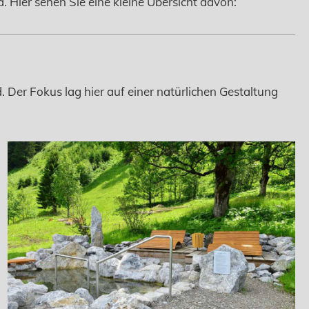
. Hier sehen Sie eine kleine Übersicht davon:
Der Fokus lag hier auf einer natürlichen Gestaltung