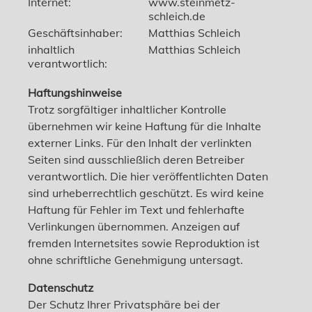
Internet:
www.steinmetz-
schleich.de
Geschäftsinhaber:
Matthias Schleich
inhaltlich
Matthias Schleich
verantwortlich:
Haftungshinweise
Trotz sorgfältiger inhaltlicher Kontrolle
übernehmen wir keine Haftung für die Inhalte
externer Links. Für den Inhalt der verlinkten
Seiten sind ausschließlich deren Betreiber
verantwortlich. Die hier veröffentlichten Daten
sind urheberrechtlich geschützt. Es wird keine
Haftung für Fehler im Text und fehlerhafte
Verlinkungen übernommen. Anzeigen auf
fremden Internetsites sowie Reproduktion ist
ohne schriftliche Genehmigung untersagt.
Datenschutz
Der Schutz Ihrer Privatsphäre bei der