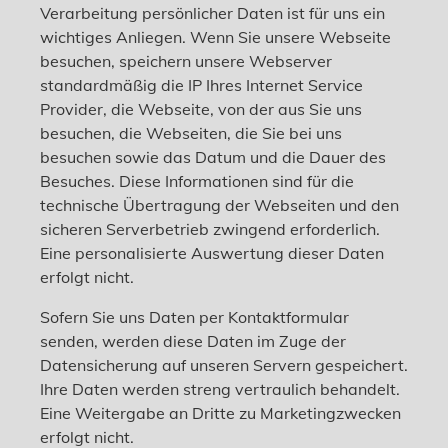
Verarbeitung persönlicher Daten ist für uns ein
wichtiges Anliegen. Wenn Sie unsere Webseite
besuchen, speichern unsere Webserver
standardmäßig die IP Ihres Internet Service
Provider, die Webseite, von der aus Sie uns
besuchen, die Webseiten, die Sie bei uns
besuchen sowie das Datum und die Dauer des
Besuches. Diese Informationen sind für die
technische Übertragung der Webseiten und den
sicheren Serverbetrieb zwingend erforderlich.
Eine personalisierte Auswertung dieser Daten
erfolgt nicht.
Sofern Sie uns Daten per Kontaktformular
senden, werden diese Daten im Zuge der
Datensicherung auf unseren Servern gespeichert.
Ihre Daten werden streng vertraulich behandelt.
Eine Weitergabe an Dritte zu Marketingzwecken
erfolgt nicht.