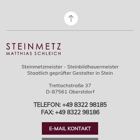
Steinmetzmeister - Steinbildhauermeister
Staatlich geprüfter Gestalter in Stein
Trettachstraße 37
D-87561 Oberstdorf
TELEFON: +49 8322 98185
FAX: +49 8322 98186
E-MAIL KONTAKT