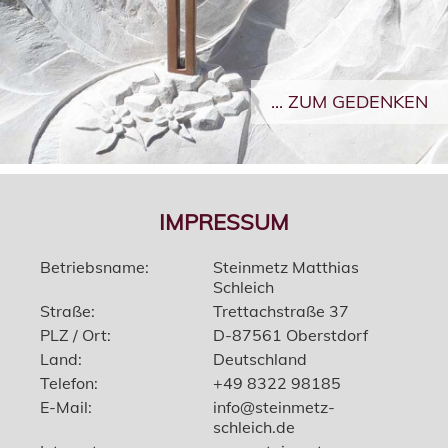
... ZUM GEDENKEN
IMPRESSUM
Betriebsname:
Steinmetz Matthias
Schleich
Straße:
Trettachstraße 37
PLZ / Ort:
D-87561 Oberstdorf
Land:
Deutschland
Telefon:
+49 8322 98185
E-Mail:
info@steinmetz-
schleich.de